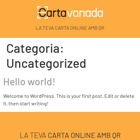
LA TEVA CARTA ONLINE AMB QR
Categoria:
Uncategorized
Hello world!
Welcome to WordPress. This is your first post. Edit or delete
it, then start writing!
LA TEVA
CARTA ONLINE AMB QR